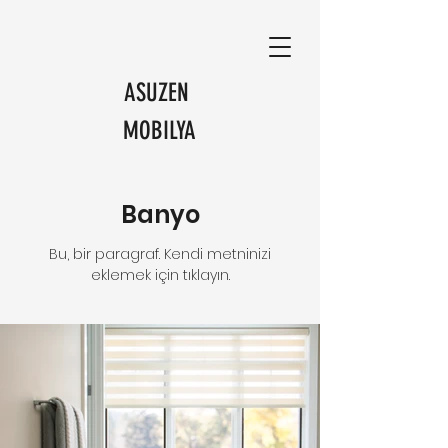
ASUZEN
MOBILYA
Banyo
Bu, bir paragraf. Kendi metninizi
eklemek için tıklayın.