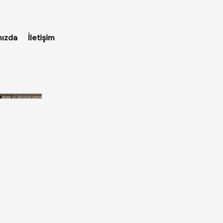
ızda
İletişim