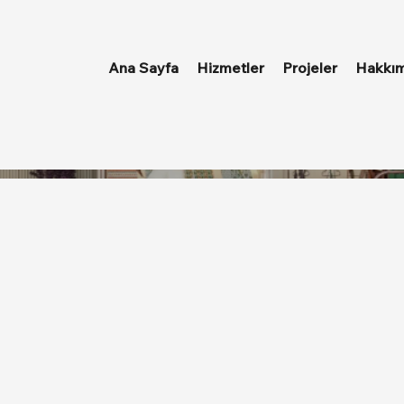
Ana Sayfa
Hizmetler
Projeler
Hakkım