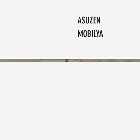
ASUZEN
MOBILYA