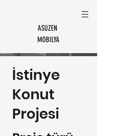
ASUZEN
MOBILYA
İstinye
Konut
Projesi