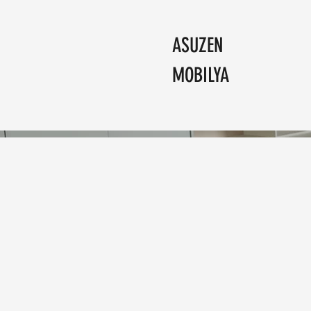
ASUZEN
MOBILYA