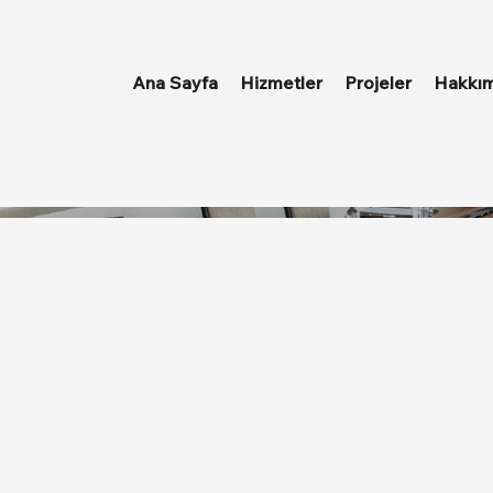
Ana Sayfa
Hizmetler
Projeler
Hakkım