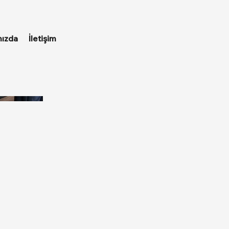
ızda
İletişim